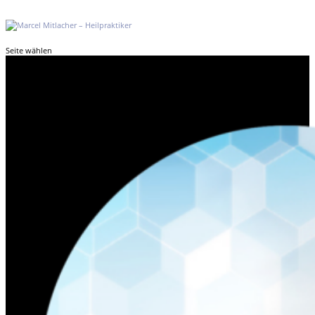
Seite wählen