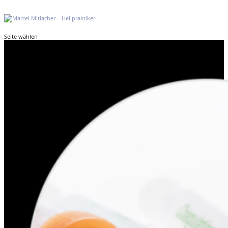
Seite wählen